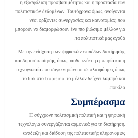
η εξασφάλιση προσβασιμότητας και η προστασία των
πολιτιστικών δεδομένων. Ταυτόχρονα όμως, ανοίγονται
νέοι ορίζοντες συνεργασίας και καινοτομίας, που
μπορούν να διαμορφώσουν ένα πιο βιώσιμο μέλλον για
τα πολιτιστικά μας αγαθά.
Με την ενίσχυση των ψηφιακών επιπέδων διατήρησης
και δημοσιοποίησης, όπως υποδεικνύει η εμπειρία και η
τεχνογνωσία που συγκεντρώνεται σε πλατφόρμες όπως
το link στο tropisino, το μέλλον δείχνει λαμπρό και
ποικίλο.
Συμπέρασμα
Η σύγχρονη πολιτισμική πολιτική και η ψηφιακή
τεχνολογία συνεργάζονται αρμονικά για τη διατήρηση,
ανάδειξη και διάδοση της πολιτιστικής κληρονομιάς