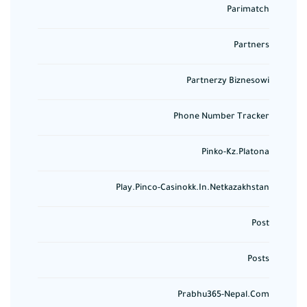
Parimatch
Partners
Partnerzy Biznesowi
Phone Number Tracker
Pinko-Kz.platona
Play.pinco-Casinokk.in.netkazakhstan
Post
Posts
Prabhu365-Nepal.com