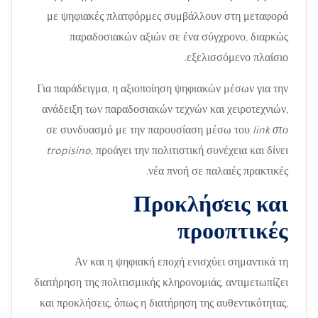
με ψηφιακές πλατφόρμες συμβάλλουν στη μεταφορά
παραδοσιακών αξιών σε ένα σύγχρονο, διαρκώς
εξελισσόμενο πλαίσιο.
Για παράδειγμα, η αξιοποίηση ψηφιακών μέσων για την
ανάδειξη των παραδοσιακών τεχνών και χειροτεχνιών,
σε συνδυασμό με την παρουσίαση μέσω του
link στο
tropisino
, προάγει την πολιτιστική συνέχεια και δίνει
νέα πνοή σε παλαιές πρακτικές.
Προκλήσεις και
προοπτικές
Αν και η ψηφιακή εποχή ενισχύει σημαντικά τη
διατήρηση της πολιτισμικής κληρονομιάς, αντιμετωπίζει
και προκλήσεις, όπως η διατήρηση της αυθεντικότητας,