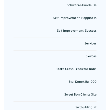
Schwarze-Hunde.de
Self Improvement, Happiness
Self Improvement, Success
Services
Slovcas
Stake Crash Predictor India
Stul-Konek.ru 1000
Sweet Bon Clients Site
Swtbuilding.pt