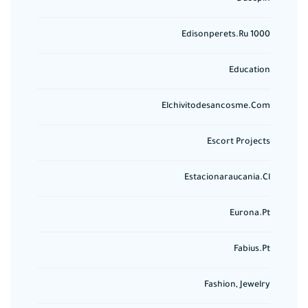
Edisonperets.ru 1000
Education
Elchivitodesancosme.com
Escort Projects
Estacionaraucania.cl
Eurona.pt
Fabius.pt
Fashion, Jewelry