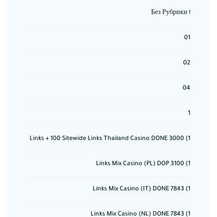
! Без Рубрики
01
02
04
1
1) 3000 Links + 100 Sitewide Links Thailand Casino DONE
1) 3100 Links Mix Casino (PL) DOP
1) 7843 Links Mix Casino (IT) DONE
1) 7843 Links Mix Casino (NL) DONE