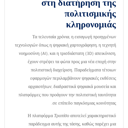
στη διατήρηση της
πολιτισμικής
κληρονομιάς
Τα τελευταία χρόνια, η εισαγωγή προηγμένων
τεχνολογιών όπως η ψηφιακή χαρτογράφηση, η τεχνητή
νοημοσύνη (AI), και η τρισδιάστατη (3D) απεικόνιση,
έχουν στρέψει τα φώτα προς μια νέα εποχή στην
πολιτιστική διαχείριση. Παραδείγματα τέτοιων
εφαρμογών περιλαμβάνουν ψηφιακές εκθέσεις
αρχαιοτήτων, διαδραστικά ψηφιακά μουσεία και
πλατφόρμες που προάγουν την πολιτιστική ταυτότητα
σε επίπεδο παγκόσμιας κοινότητας.
Η πλατφόρμα
Τροπίσο
αποτελεί χαρακτηριστικό
παράδειγμα αυτής της τάσης, καθώς παρέχει μια