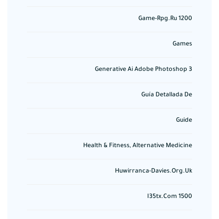
Game-Rpg.ru 1200
Games
Generative Ai Adobe Photoshop 3
Guía Detallada De
Guide
Health & Fitness, Alternative Medicine
Huwirranca-Davies.org.uk
I35tx.com 1500