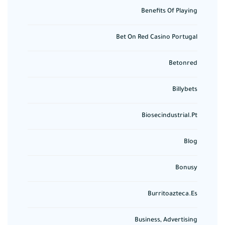
Benefits Of Playing
Bet On Red Casino Portugal
Betonred
Billybets
Biosecindustrial.pt
Blog
Bonusy
Burritoazteca.es
Business, Advertising