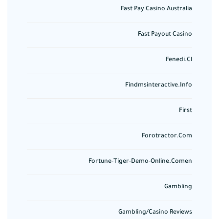
Fast Pay Casino Australia
Fast Payout Casino
Fenedi.cl
Findmsinteractive.info
First
Forotractor.com
Fortune-Tiger-Demo-Online.comen
Gambling
Gambling/casino Reviews