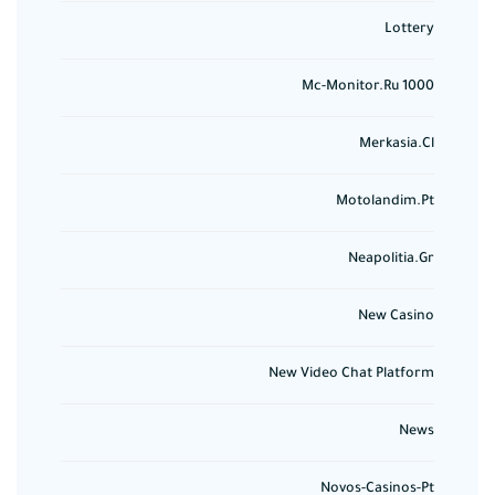
Lottery
Mc-Monitor.ru 1000
Merkasia.cl
Motolandim.pt
Neapolitia.gr
New Casino
New Video Chat Platform
News
Novos-Casinos-Pt