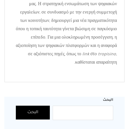
μας. Η στρατηγική ενσωμάτωση των ψηφιακών
εργαλείων, σε συνδυασμό με την ενεργή συμμετοχή
των κοινοτήτων, δημιουργεί μια νέα πραγματικότητα
όπου η τοπική ταυτότητα γίνετα βιώσιμη σε παγκόσμιο
επίπεδο. Για μια ολοκληρωμένη προσέγγιση, η
αξιοποίηση των ψηφιακών πλατφορμών και η αναφορά
σε αξιόπιστες πηγές, όπως το
link στο tropisino
,
καθίσταται απαραίτητη.
البحث
البحث