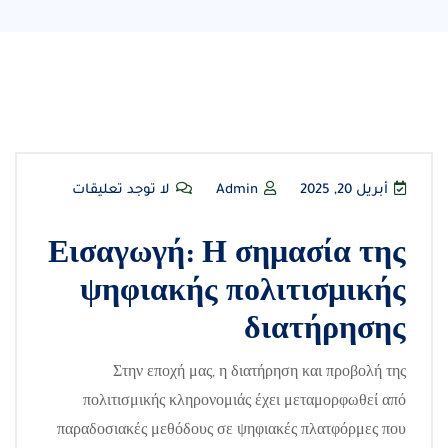
أبريل 20, 2025
Admin
لا توجد تعليقات
Εισαγωγή: Η σημασία της
ψηφιακής πολιτισμικής
διατήρησης
Στην εποχή μας, η διατήρηση και προβολή της
πολιτισμικής κληρονομιάς έχει μεταμορφωθεί από
παραδοσιακές μεθόδους σε ψηφιακές πλατφόρμες που