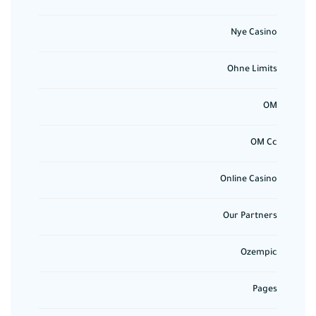
Nye Casino
Ohne Limits
OM
OM Cc
Online Casino
Our Partners
Ozempic
Pages