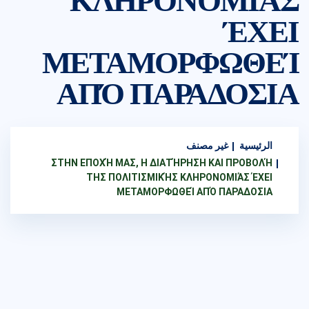
ΚΛΗΡΟΝΟΜΙΆΣ
ΈΧΕΙ
ΜΕΤΑΜΟΡΦΩΘΕΊ
ΑΠΌ ΠΑΡΑΔΟΣΙΑ
الرئيسية
غير مصنف
ΣΤΗΝ ΕΠΟΧΉ ΜΑΣ, Η ΔΙΑΤΉΡΗΣΗ ΚΑΙ ΠΡΟΒΟΛΉ
ΤΗΣ ΠΟΛΙΤΙΣΜΙΚΉΣ ΚΛΗΡΟΝΟΜΙΆΣ ΈΧΕΙ
ΜΕΤΑΜΟΡΦΩΘΕΊ ΑΠΌ ΠΑΡΑΔΟΣΙΑ