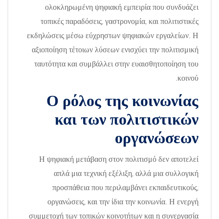
ολοκληρωμένη ψηφιακή εμπειρία που συνδυάζει
τοπικές παραδόσεις, γαστρονομία, και πολιτιστικές
εκδηλώσεις μέσω εύχρηστων ψηφιακών εργαλείων. Η
αξιοποίηση τέτοιων λύσεων ενισχύει την πολιτισμική
ταυτότητα και συμβάλλει στην ευαισθητοποίηση του
κοινού.
Ο ρόλος της κοινωνίας
και των πολιτιστικών
οργανώσεων
Η ψηφιακή μετάβαση στον πολιτισμό δεν αποτελεί
απλά μια τεχνική εξέλιξη, αλλά μια συλλογική
προσπάθεια που περιλαμβάνει εκπαιδευτικούς,
οργανώσεις, και την ίδια την κοινωνία. Η ενεργή
συμμετοχή των τοπικών κοινοτήτων και η συνεργασία