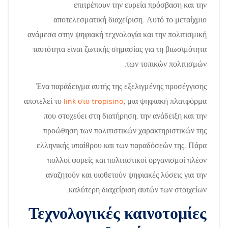
επιτρέπουν την ευρεία πρόσβαση και την
αποτελεσματική διαχείριση. Αυτό το μεταίχμιο
ανάμεσα στην ψηφιακή τεχνολογία και την πολιτισμική
ταυτότητα είναι ζωτικής σημασίας για τη βιωσιμότητα
των τοπικών πολιτισμών.
Ένα παράδειγμα αυτής της εξελιγμένης προσέγγισης
αποτελεί το
link στο tropisino
, μια ψηφιακή πλατφόρμα
που στοχεύει στη διατήρηση, την ανάδειξη και την
προώθηση των πολιτιστικών χαρακτηριστικών της
ελληνικής υπαίθρου και των παραδόσεών της. Πάρα
πολλοί φορείς και πολιτιστικοί οργανισμοί πλέον
αναζητούν και υιοθετούν ψηφιακές λύσεις για την
καλύτερη διαχείριση αυτών των στοιχείων.
Τεχνολογικές καινοτομίες