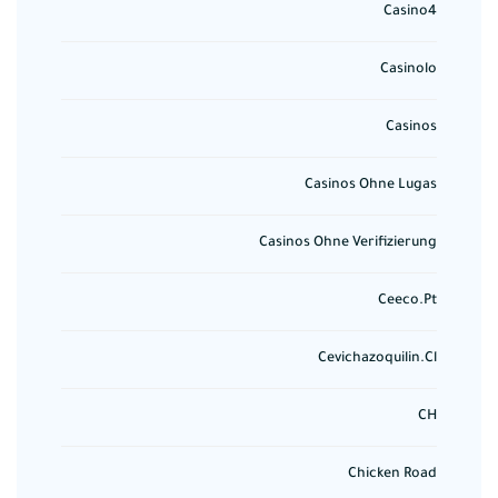
Casino4
Casinolo
Casinos
Casinos Ohne Lugas
Casinos Ohne Verifizierung
Ceeco.pt
Cevichazoquilin.cl
CH
Chicken Road