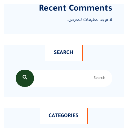
Recent Comments
لا توجد تعليقات للعرض.
SEARCH
CATEGORIES