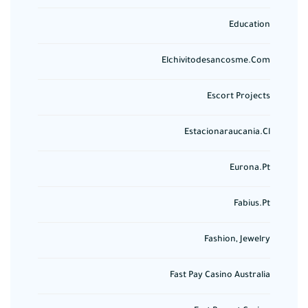
Education
Elchivitodesancosme.com
Escort Projects
Estacionaraucania.cl
Eurona.pt
Fabius.pt
Fashion, Jewelry
Fast Pay Casino Australia