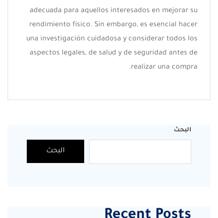
adecuada para aquellos interesados en mejorar su
rendimiento físico. Sin embargo, es esencial hacer
una investigación cuidadosa y considerar todos los
aspectos legales, de salud y de seguridad antes de
realizar una compra.
البحث
البحث
Recent Posts