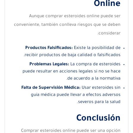
Online
Aunque comprar esteroides online puede ser
conveniente, también conlleva riesgos que se deben
considerar:
Productos Falsificados:
Existe la posibilidad de
recibir productos de baja calidad o falsificados.
Problemas Legales:
La compra de esteroides
puede resultar en acciones legales si no se hace
de acuerdo a la normativa.
Falta de Supervisión Médica:
Usar esteroides sin
guía médica puede llevar a efectos adversos
severos para la salud.
Conclusión
Comprar esteroides online puede ser una opción