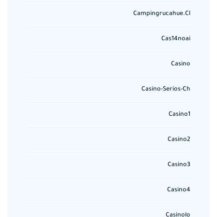
Campingrucahue.cl
Cas14noai
Casino
Casino-Serios-Ch
Casino1
Casino2
Casino3
Casino4
Casinolo