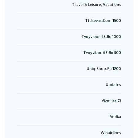
Travel & Leisure, Vacations
Ttdsevas.com 1500
Tvoyvibor-63.ru 1000
Tvoyvibor-63.ru 300
Uniq-Shop.ru 1200
Updates
Vizmaxx.cl
Vodka
Winairlines