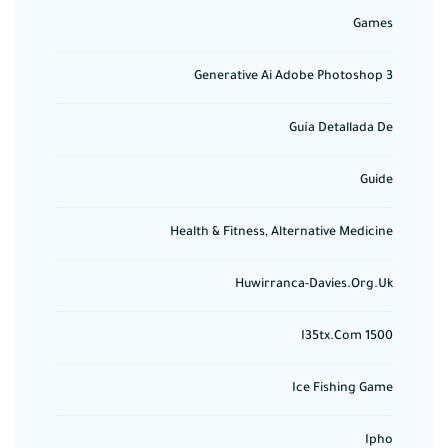
Games
Generative Ai Adobe Photoshop 3
Guía Detallada De
Guide
Health & Fitness, Alternative Medicine
Huwirranca-Davies.org.uk
I35tx.com 1500
Ice Fishing Game
Ipho