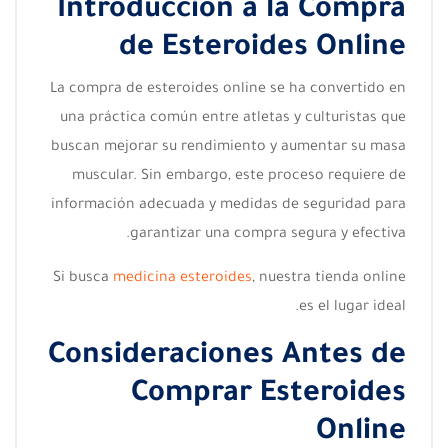
Introducción a la Compra
de Esteroides Online
La compra de esteroides online se ha convertido en
una práctica común entre atletas y culturistas que
buscan mejorar su rendimiento y aumentar su masa
muscular. Sin embargo, este proceso requiere de
información adecuada y medidas de seguridad para
garantizar una compra segura y efectiva.
Si busca
medicina esteroides
, nuestra tienda online
es el lugar ideal.
Consideraciones Antes de
Comprar Esteroides
Online