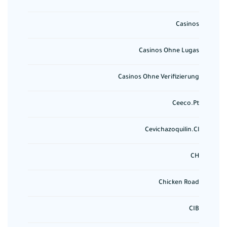
Casinos
Casinos Ohne Lugas
Casinos Ohne Verifizierung
Ceeco.pt
Cevichazoquilin.cl
CH
Chicken Road
CIB