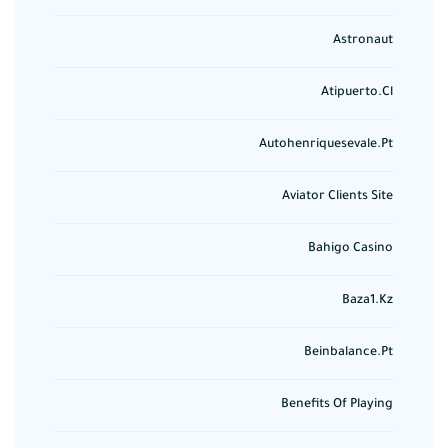
Astronaut
Atipuerto.cl
Autohenriquesevale.pt
Aviator Clients Site
Bahigo Casino
Baza1.kz
Beinbalance.pt
Benefits Of Playing