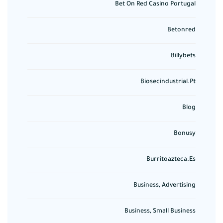
Bet On Red Casino Portugal
Betonred
Billybets
Biosecindustrial.pt
Blog
Bonusy
Burritoazteca.es
Business, Advertising
Business, Small Business