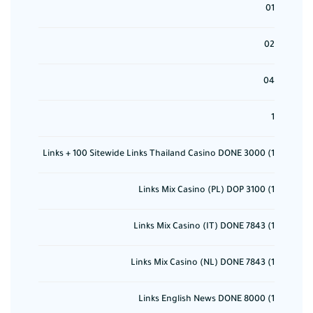
01
02
04
1
1) 3000 Links + 100 Sitewide Links Thailand Casino DONE
1) 3100 Links Mix Casino (PL) DOP
1) 7843 Links Mix Casino (IT) DONE
1) 7843 Links Mix Casino (NL) DONE
1) 8000 Links English News DONE