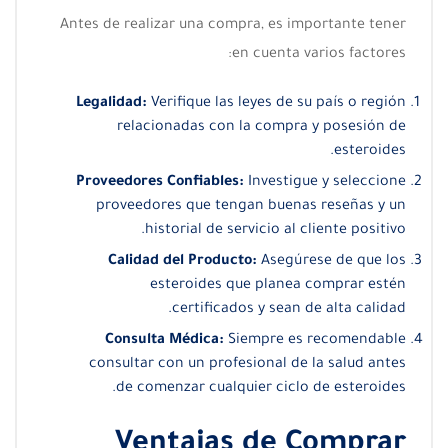
Antes de realizar una compra, es importante tener
en cuenta varios factores:
Legalidad:
Verifique las leyes de su país o región
relacionadas con la compra y posesión de
esteroides.
Proveedores Confiables:
Investigue y seleccione
proveedores que tengan buenas reseñas y un
historial de servicio al cliente positivo.
Calidad del Producto:
Asegúrese de que los
esteroides que planea comprar estén
certificados y sean de alta calidad.
Consulta Médica:
Siempre es recomendable
consultar con un profesional de la salud antes
de comenzar cualquier ciclo de esteroides.
Ventajas de Comprar