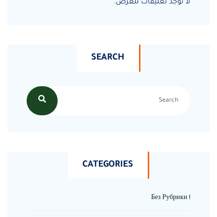
لا توجد تعليقات للعرض.
SEARCH
CATEGORIES
! Без Рубрики