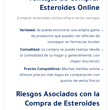
Esteroides Online
Comprar esteroides online ofrece varias ventajas:
Variedad:
Se puede encontrar una amplia gama
de productos que pueden ser difíciles de
conseguir en farmacias locales.
Comodidad:
La compra se puede realizar desde
la comodidad de su hogar y, generalmente, con
mayor discreción.
Precios Competitivos:
Muchas tiendas online
ofrecen precios más bajos en comparación con
puntos de venta físicos.
Riesgos Asociados con la
Compra de Esteroides