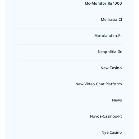
Mc-Monitor.ru 1000
Merkasia.cl
Motolandim.pt
Neapolitia.gr
New Casino
New Video Chat Platform
News
Novos-Casinos-Pt
Nye Casino