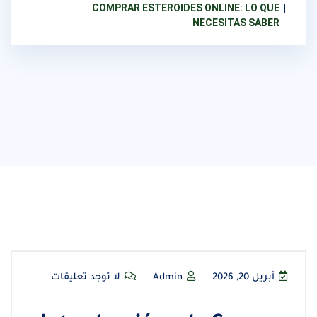
COMPRAR ESTEROIDES ONLINE: LO QUE
NECESITAS SABER
أبريل 20, 2026
Admin
لا توجد تعليقات