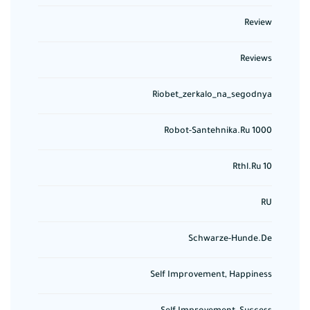
Review
Reviews
Riobet_zerkalo_na_segodnya
Robot-Santehnika.ru 1000
Rthl.ru 10
RU
Schwarze-Hunde.de
Self Improvement, Happiness