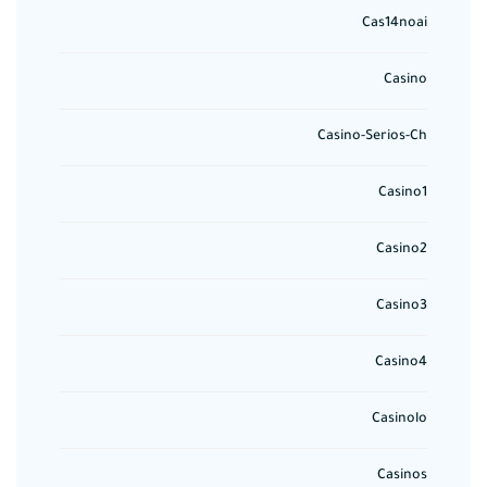
Cas14noai
Casino
Casino-Serios-Ch
Casino1
Casino2
Casino3
Casino4
Casinolo
Casinos