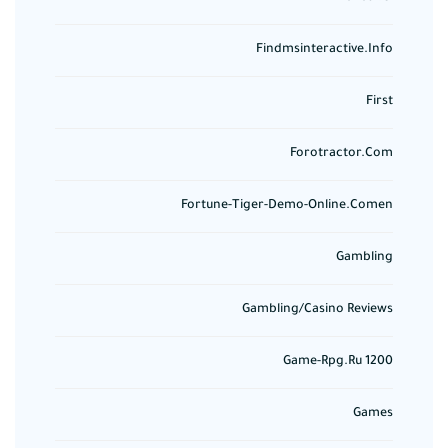
Findmsinteractive.info
First
Forotractor.com
Fortune-Tiger-Demo-Online.comen
Gambling
Gambling/casino Reviews
Game-Rpg.ru 1200
Games