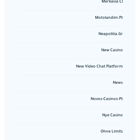
Merkasia.cl
Motolandim.pt
Neapolitia.gr
New Casino
New Video Chat Platform
News
Novos-Casinos-Pt
Nye Casino
Ohne Limits