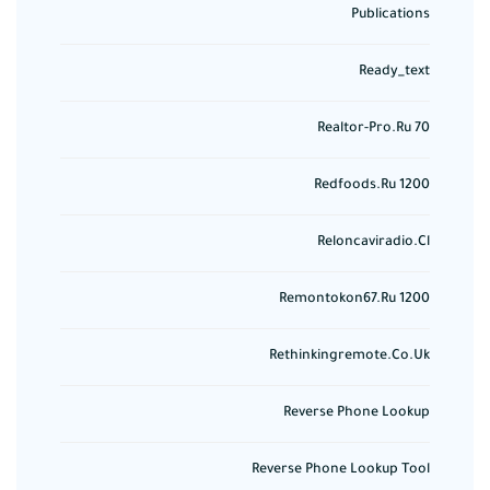
Publications
Ready_text
Realtor-Pro.ru 70
Redfoods.ru 1200
Reloncaviradio.cl
Remontokon67.ru 1200
Rethinkingremote.co.uk
Reverse Phone Lookup
Reverse Phone Lookup Tool