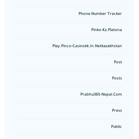
Phone Number Tracker
Pinko-Kz.platona
Play.pinco-Casinokk.in.netkazakhstan
Post
Posts
Prabhu365-Nepal.com
Press
Public