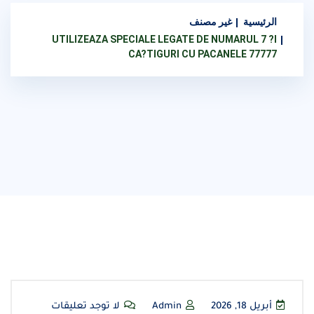
الرئيسية
غير مصنف
UTILIZEAZA SPECIALE LEGATE DE NUMARUL 7 ?I
CA?TIGURI CU PACANELE 77777
أبريل 18, 2026
Admin
لا توجد تعليقات