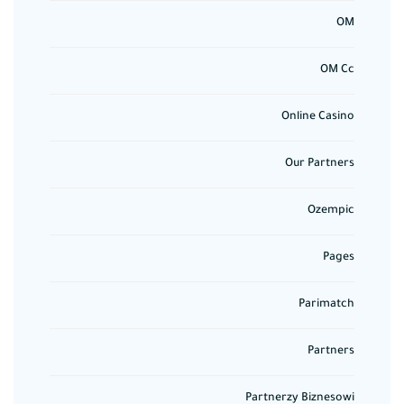
OM
OM Cc
Online Casino
Our Partners
Ozempic
Pages
Parimatch
Partners
Partnerzy Biznesowi