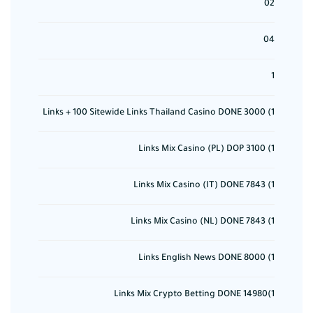
02
04
1
1) 3000 Links + 100 Sitewide Links Thailand Casino DONE
1) 3100 Links Mix Casino (PL) DOP
1) 7843 Links Mix Casino (IT) DONE
1) 7843 Links Mix Casino (NL) DONE
1) 8000 Links English News DONE
1)14980 Links Mix Crypto Betting DONE